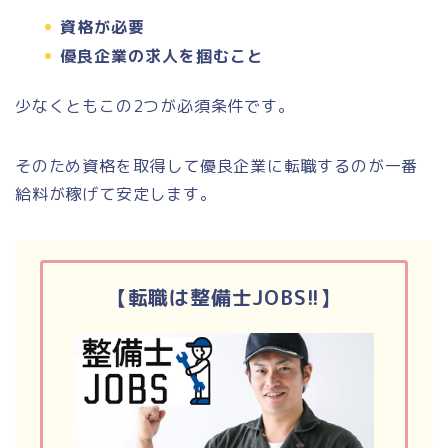
資格が必要
優良企業の求人を掴むこと
少なくともこの2つが必須条件です。
そのため資格を取得して優良企業に転職するのが一番
給料が稼げて安定します。
【転職は整備士JOBS!!】