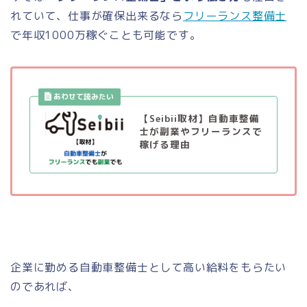
れていて、仕事が確保出来るなら
フリーランス整備士
で年収1000万稼ぐことも可能です。
【Seibii取材】自動車整備
士が副業やフリーランスで
稼げる理由
企業に勤める自動車整備士として高い給料をもらたい
のであれば、