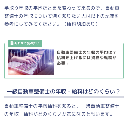
手取り年収の平均だとまた変わって来るので、自動車
整備士の年収について深く知りたい人は以下の記事を
参考にしてみてください。（給料明細あり）
自動車整備士の年収の平均は？
給料を上げるには資格や転職が
必要？
一級自動車整備士の年収・給料はどのくらい？
自動車整備士の平均給料を知ると、一級自動車整備士
の年収・給料がどのくらいか気になると思います。