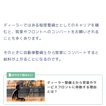
ディーラーではある程度整備士としてのキャリアを積
むと、営業やフロントへのコンバートをお願いされる
ことも多くあります。
そのときに自動車整備士から営業にコンバートすると
給料が上がることになるのです。
ディーラー整備士から営業やサ
ービスフロントに移動する理由
とは？