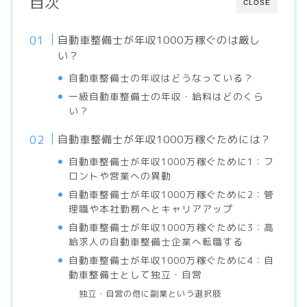
目次
CLOSE
自動車整備士が年収1000万稼ぐのは厳し
い？
自動車整備士の年収はどうなっている？
一級自動車整備士の年収・給料はどのくら
い？
自動車整備士が年収1000万稼ぐためには？
自動車整備士が年収1000万稼ぐために1：フ
ロントや営業への異動
自動車整備士が年収1000万稼ぐために2：管
理職や本社勤務へとキャリアアップ
自動車整備士が年収1000万稼ぐために3：高
給求人の自動車整備士企業へ転職する
自動車整備士が年収1000万稼ぐために4：自
動車整備士として独立・自営
独立・自営の他に副業という選択肢