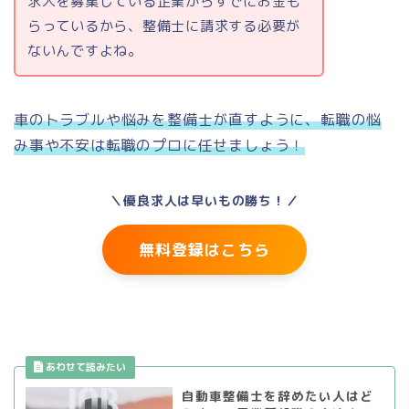
求人を募集している企業からすでにお金も
らっているから、整備士に請求する必要が
ないんですよね。
車のトラブルや悩みを整備士が直すように、転職の悩
み事や不安は転職のプロに任せましょう！
＼優良求人は早いもの勝ち！／
無料登録はこちら
自動車整備士を辞めたい人はど