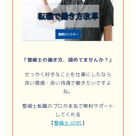
「整備士の働き方、諦めてませんか？」
せっかく好きなことを仕事にしたなら
良い環境・良い待遇で働きたいですよ
ね。
整備士転職のプロが本気で無料サポート
してくれる
【
整備士JOBS
】