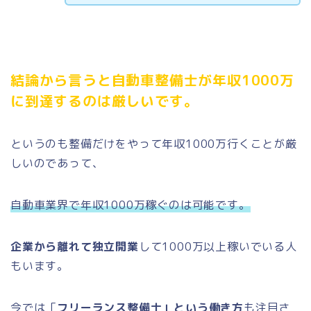
結論から言うと自動車整備士が年収1000万
に到達するのは厳しいです。
というのも整備だけをやって年収1000万行くことが厳
しいのであって、
自動車業界で年収1000万稼ぐのは可能です。
企業から離れて独立開業
して1000万以上稼いでいる人
もいます。
今では「
フリーランス整備士」という働き方
も注目さ