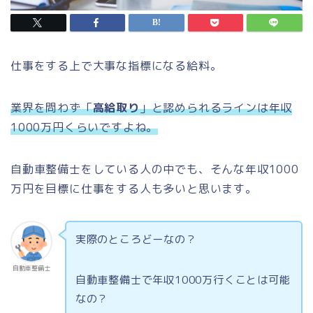
仕事をする上で大事な指標になる給料。
業界を問わず「
高給取り
」と認められるラインは年収
1000万円くらいですよね。
自動車整備士をしている人の中でも、
そんな年収1000
万円を目標に仕事をする人も多いと思います。
実際のところどーなの？
自動車整備士
自動車整備士で年収1000万行くことは可能
なの？