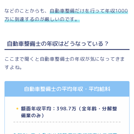
などのことからも、
自動車整備だけを行って年収1000
万に到達するのが厳しいのです。
自動車整備士の年収はどうなっている？
ここまで聞くと自動車整備士の年収が気になってきま
すよね。
自動車整備士の平均年収・平均給料
額面年収平均：
398.7
万（全年齢・分解整
備業のみ）