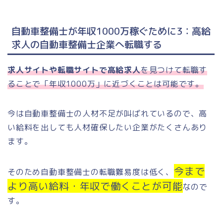
自動車整備士が年収1000万稼ぐために3：高給
求人の自動車整備士企業へ転職する
求人サイトや転職サイトで高給求人
を見つけて転職す
ることで「年収1000万」に近づくことは可能です。
今は自動車整備士の人材不足が叫ばれているので、高
い給料を出しても人材確保したい企業がたくさんあり
ます。
今まで
そのため自動車整備士の転職難易度は低く、
より高い給料・年収で働くことが可能
なので
す。