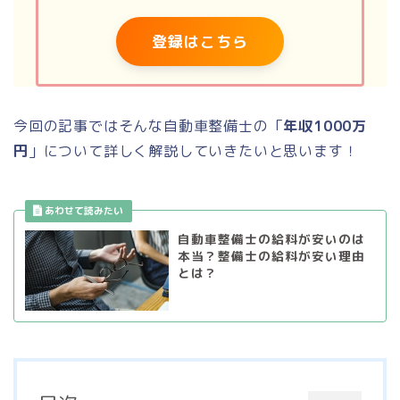
登録はこちら
今回の記事ではそんな自動車整備士の「
年収1000万
円
」について詳しく解説していきたいと思います！
自動車整備士の給料が安いのは
本当？整備士の給料が安い理由
とは？