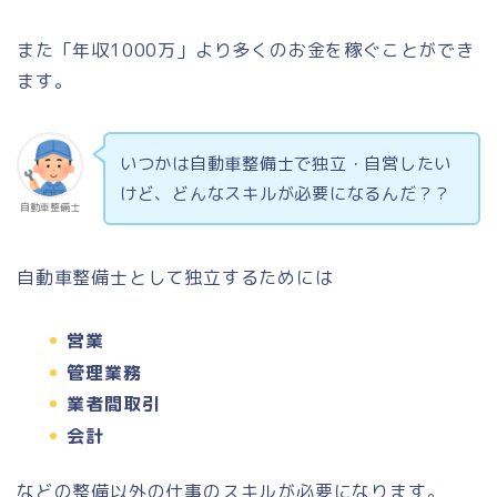
また「年収1000万」より多くのお金を稼ぐことができ
ます。
いつかは自動車整備士で独立・自営したい
けど、どんなスキルが必要になるんだ？？
自動車整備士
自動車整備士として独立するためには
営業
管理業務
業者間取引
会計
などの整備以外の仕事のスキルが必要になります。