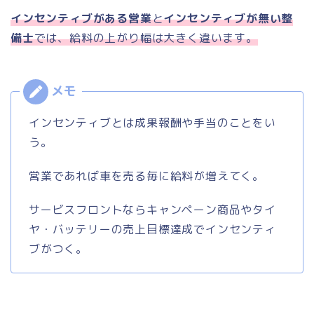
インセンティブがある営業
と
インセンティブが無い整
備士
では、給料の上がり幅は大きく違います。
インセンティブとは成果報酬や手当のことをい
う。
営業であれば車を売る毎に給料が増えてく。
サービスフロントならキャンペーン商品やタイ
ヤ・バッテリーの売上目標達成でインセンティ
ブがつく。