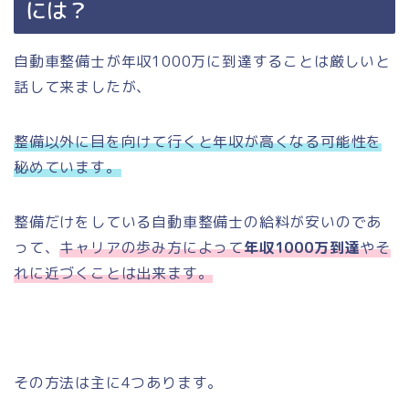
には？
自動車整備士が年収1000万に到達することは厳しいと
話して来ましたが、
整備以外に目を向けて行くと年収が高くなる可能性を
秘めています。
整備だけをしている自動車整備士の給料が安いのであ
って、
キャリアの歩み方によって
年収1000万到達
やそ
れに近づくことは出来ます。
その方法は主に4つあります。