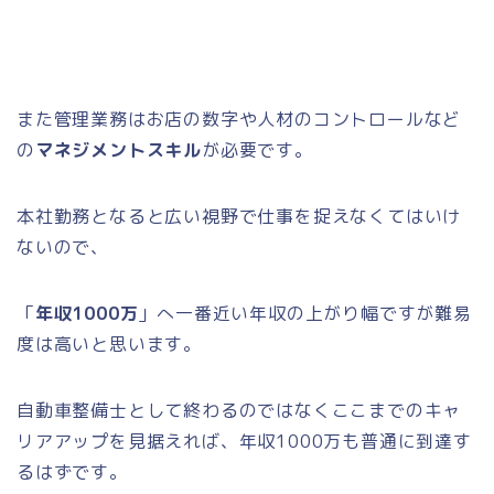
また管理業務はお店の数字や人材のコントロールなど
の
マネジメントスキル
が必要です。
本社勤務となると広い視野で仕事を捉えなくてはいけ
ないので、
「
年収1000万
」へ一番近い年収の上がり幅ですが難易
度は高いと思います。
自動車整備士として終わるのではなくここまでのキャ
リアアップを見据えれば、年収1000万も普通に到達す
るはずです。