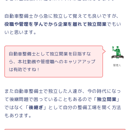
自動車整備士から急に独立して覚えても良いですが、
役職や管理を学んでから企業を離れて独立開業
でもい
いと思います。
自動車整備士として独立開業を目指すな
ら、本社勤務や管理職へのキャリアアップ
管理人
は有効ですね！
また自動車整備士で独立した人達が、今の時代になっ
て後継問題で困っていることもあるので「
独立開業
」
ではなく「
後継ぎ
」として自分の整備工場を開く方法
もあります。