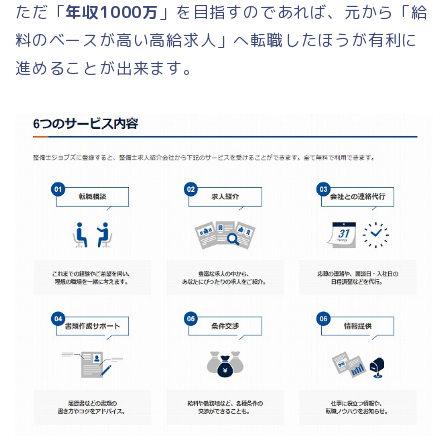
ただ「
年収1000万
」を目指すのであれば、元から「給
料のベースが高い高給求人」へ転職したほうが有利に
進めることが出来ます。