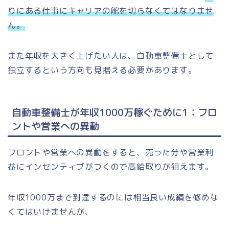
りにある仕事にキャリアの舵を切らなくてはなりませ
ん。
また年収を大きく上げたい人は、自動車整備士として
独立するという方向も見据える必要があります。
自動車整備士が年収1000万稼ぐために1：フロ
ントや営業への異動
フロントや営業への異動をすると、売った分や営業利
益にインセンティブがつくので高給取りが狙えます。
年収1000万まで到達するのには相当良い成績を修めな
くてはいけませんが、