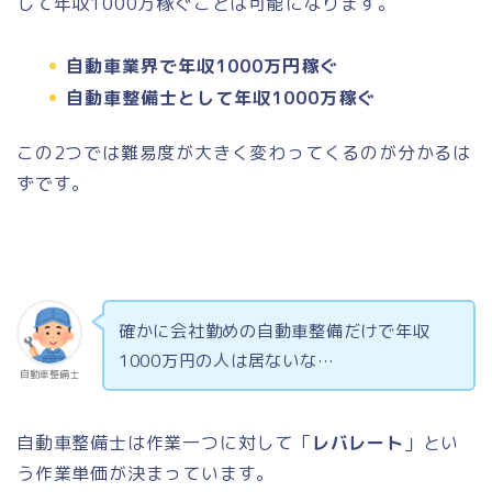
して年収1000万稼ぐことは可能になります。
自動車業界で年収1000万円稼ぐ
自動車整備士として年収1000万稼ぐ
この2つでは難易度が大きく変わってくるのが分かるは
ずです。
確かに会社勤めの自動車整備だけで年収
1000万円の人は居ないな…
自動車整備士
自動車整備士は作業一つに対して「
レバレート
」とい
う作業単価が決まっています。