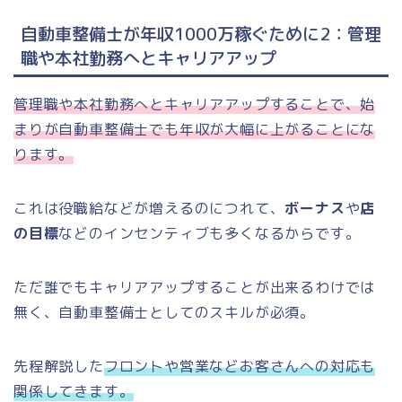
自動車整備士が年収1000万稼ぐために2：管理
職や本社勤務へとキャリアアップ
管理職や本社勤務へとキャリアアップすることで、始
まりが自動車整備士でも年収が大幅に上がることにな
ります。
これは役職給などが増えるのにつれて、
ボーナス
や
店
の目標
などのインセンティブも多くなるからです。
ただ誰でもキャリアアップすることが出来るわけでは
無く、自動車整備士としてのスキルが必須。
先程解説した
フロントや営業などお客さんへの対応も
関係してきます。