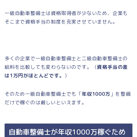
一級自動車整備士は資格取得者が少ないため、企業も
そこまで資格手当の制度を充実させていません。
多くの企業で一級自動車整備士と二級自動車整備士の
給料を比較しても変わらないのです。（
資格手当の差
は1万円がほとんどです。
）
そのため一級自動車整備士でも「
年収1000万
」を整備
だけで稼ぐのは厳しいといえます。
自動車整備士が年収1000万稼ぐため