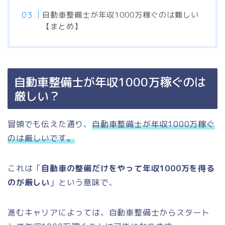
自動車整備士が年収1000万稼ぐのは難しい
【まとめ】
自動車整備士が年収1000万稼ぐのは
厳しい？
冒頭でも伝えた通り、
自動車整備士が年収1000万稼ぐ
のは厳しいです。
これは「
自動車の整備だけをやって年収1000万を得る
のが厳しい
」という意味で、
進むキャリアによっては、自動車整備士からスタート