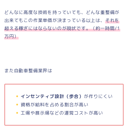
どんなに高度な技術を持っていても、どんな重整備が
出来てもこの作業単価が決まっている以上は、
それを
超える稼ぎにはならないのが現状です。（約一時間/1
万円）
また自動車整備業界は
インセンティブ設計（歩合）
が作りにくい
資格が給料を占める割合が高い
工場や展示場などの運営コストが高い