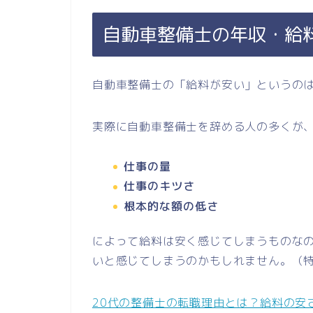
自動車整備士の年収・給
自動車整備士の「給料が安い」というの
実際に自動車整備士を辞める人の多くが
仕事の量
仕事のキツさ
根本的な額の低さ
によって給料は安く感じてしまうものな
いと感じてしまうのかもしれません。（特
20代の整備士の転職理由とは？給料の安