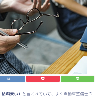
・給料安い）
と言われていて、よく自動車整備士の
。