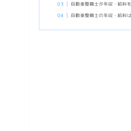
自動車整備士が年収・給料
自動車整備士の年収・給料