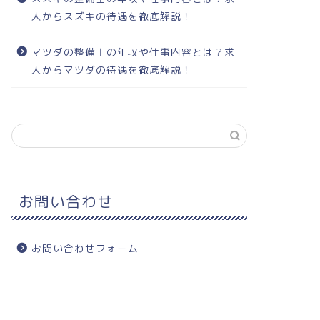
人からスズキの待遇を徹底解説！
マツダの整備士の年収や仕事内容とは？求
人からマツダの待遇を徹底解説！
お問い合わせ
お問い合わせフォーム