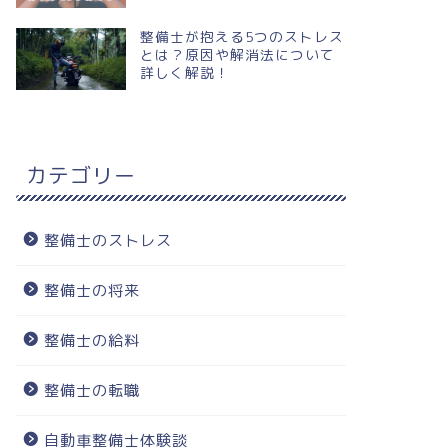
整備士が抱える5つのストレス
とは？原因や解消法について
詳しく解説！
カテゴリー
整備士のストレス
整備士の将来
整備士の給料
整備士の転職
自動車整備士体験談