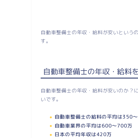
自動車整備士の年収・給料が安いという
す。
自動車整備士の年収・給料
自動車整備士の年収・給料が安いのか？
いです。
自動車整備士の給料の平均は350〜
自動車業界の平均は600～700万
日本の平均年収は420万