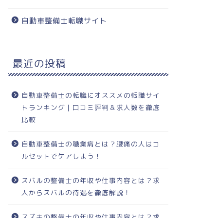
自動車整備士転職サイト
最近の投稿
自動車整備士の転職にオススメの転職サイ
トランキング｜口コミ評判＆求人数を徹底
比較
自動車整備士の職業病とは？腰痛の人はコ
ルセットでケアしよう！
スバルの整備士の年収や仕事内容とは？求
人からスバルの待遇を徹底解説！
スズキの整備士の年収や仕事内容とは？求