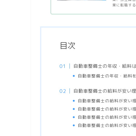
業に転職する
目次
自動車整備士の年収・給料
自動車整備士の年収・給料
自動車整備士の給料が安い
自動車整備士の給料が安い理
自動車整備士の給料が安い理
自動車整備士の給料が安い理
自動車整備士の給料が安い理