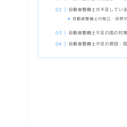
自動車整備士が不足してい
自動車整備士の独立・自営
自動車整備士不足の国の対
自動車整備士不足の原因・