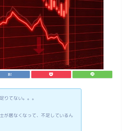
足りてない。。。
士が居なくなって、不足しているん