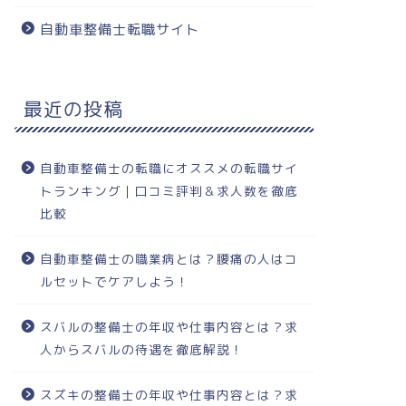
自動車整備士転職サイト
最近の投稿
自動車整備士の転職にオススメの転職サイ
トランキング｜口コミ評判＆求人数を徹底
比較
自動車整備士の職業病とは？腰痛の人はコ
ルセットでケアしよう！
スバルの整備士の年収や仕事内容とは？求
人からスバルの待遇を徹底解説！
スズキの整備士の年収や仕事内容とは？求