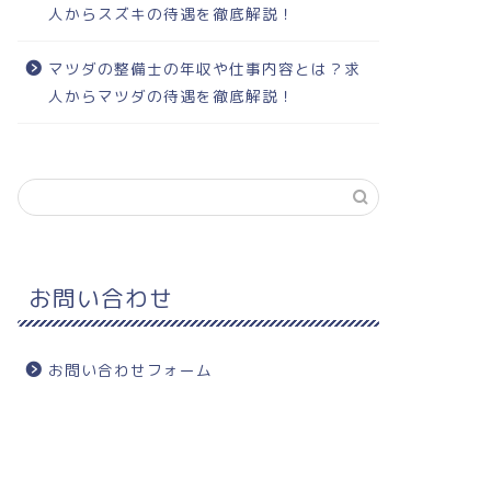
人からスズキの待遇を徹底解説！
マツダの整備士の年収や仕事内容とは？求
人からマツダの待遇を徹底解説！
お問い合わせ
お問い合わせフォーム