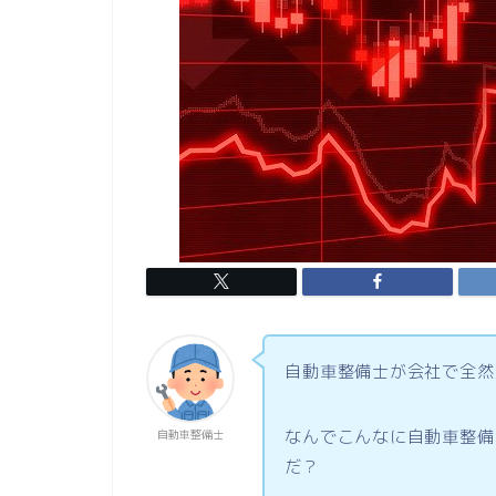
自動車整備士が会社で全然
なんでこんなに自動車整備
自動車整備士
だ？