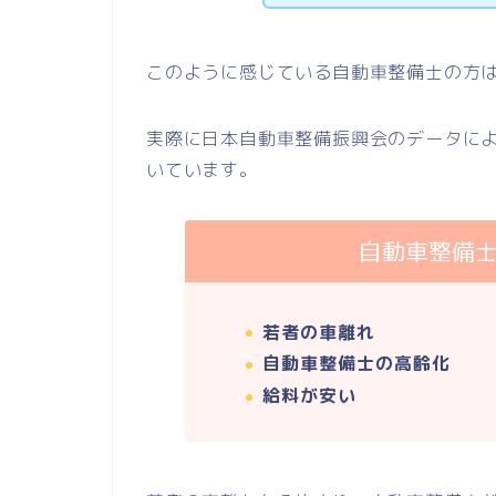
このように感じている自動車整備士の方
実際に日本自動車整備振興会のデータによ
いています。
自動車整備
若者の車離れ
自動車整備士の高齢化
給料が安い