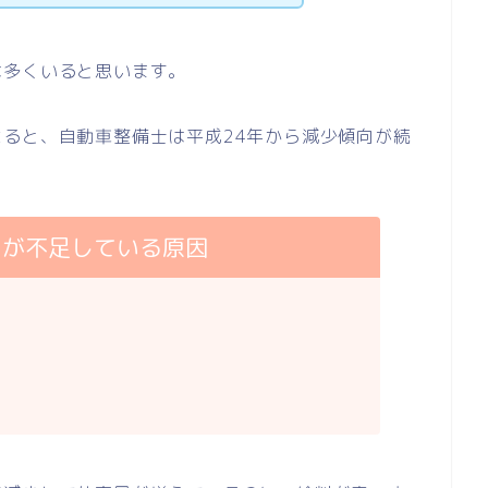
は多くいると思います。
ると、自動車整備士は平成24年から減少傾向が続
士が不足している原因