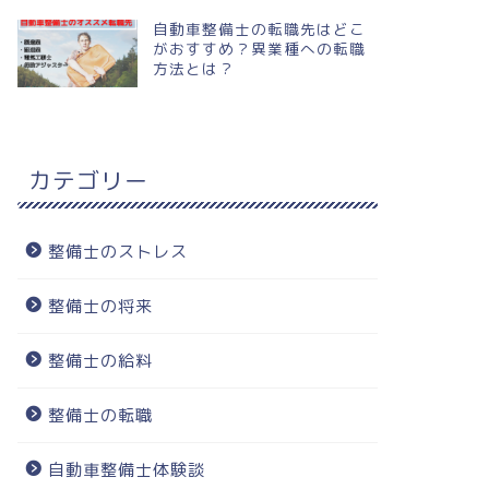
自動車整備士の転職先はどこ
がおすすめ？異業種への転職
方法とは？
カテゴリー
整備士のストレス
整備士の将来
整備士の給料
整備士の転職
自動車整備士体験談