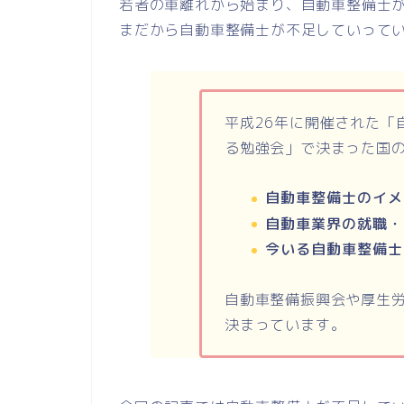
若者の車離れから始まり、自動車整備士
まだから自動車整備士が不足していって
平成26年に開催された「
る勉強会」で決まった国
自動車整備士のイメ
自動車業界の就職・
今いる自動車整備士
自動車整備振興会や厚生
決まっています。