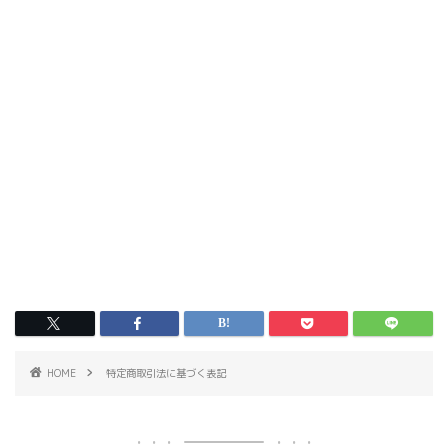
HOME
特定商取引法に基づく表記