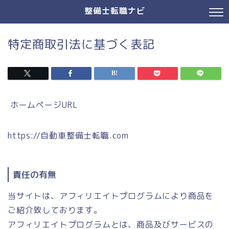
整備士転職ナビ
特定商取引法に基づく表記
ホームページURL
https://自動車整備士転職.com
責任の有無
当サイトは、アフィリエイトプログラムにより商品を
ご紹介致しております。
アフィリエイトプログラムとは、商品及びサービスの