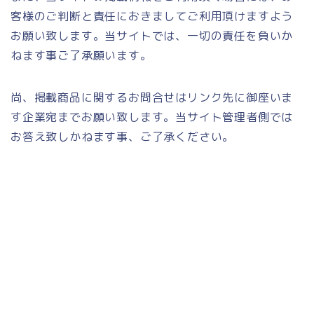
客様のご判断と責任におきましてご利用頂けますよう
お願い致します。当サイトでは、一切の責任を負いか
ねます事ご了承願います。
尚、掲載商品に関するお問合せはリンク先に御座いま
す企業宛までお願い致します。当サイト管理者側では
お答え致しかねます事、ご了承ください。