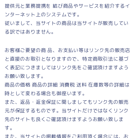
提供元と業務提携を 結び商品やサービスを紹介するイ
ンターネット上のシステムです。
従いまして、当サイトの商品は当サイトが販売してい
る訳ではありません。
お客様ご要望の商 品、お支払い等はリンク先の販売店
と直接のお取引となりますので、特定商取引法に基づ
く表記につきましてはリンク先をご確認頂けますよう
お願い致します。
商品の価格 商品の詳細 消費税 送料 在庫数等の詳細は
時として変わる場合も御座います。
また、返品・返金保証に関しましてもリンク先の販売
元が保証するものです。当サイトだけではなくリンク
先のサイトも良くご確認頂けますようお願い致しま
す。
また、当サイトの掲載情報をご利用頂く場合には、お