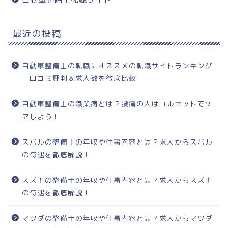
最近の投稿
自動車整備士の転職にオススメの転職サイトランキング
｜口コミ評判＆求人数を徹底比較
自動車整備士の職業病とは？腰痛の人はコルセットでケ
アしよう！
スバルの整備士の年収や仕事内容とは？求人からスバル
の待遇を徹底解説！
スズキの整備士の年収や仕事内容とは？求人からスズキ
の待遇を徹底解説！
マツダの整備士の年収や仕事内容とは？求人からマツダ