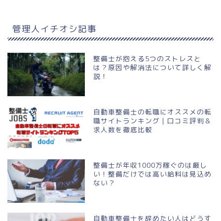
管理人イチオシ記事
整備士が抱える5つのストレスと
は？原因や解消法について詳しく解
説！
自動車整備士の転職にオススメの転
職サイトランキング｜口コミ評判＆
求人数を徹底比較
整備士が年収1000万稼ぐのは厳し
い！整備だけでは高い給料は見込め
ない？
自動車整備士を辞めたい人はどうす