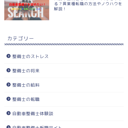
る？異業種転職の方法やノウハウを
解説！
カテゴリー
整備士のストレス
整備士の将来
整備士の給料
整備士の転職
自動車整備士体験談
自動車整備士転職サイト